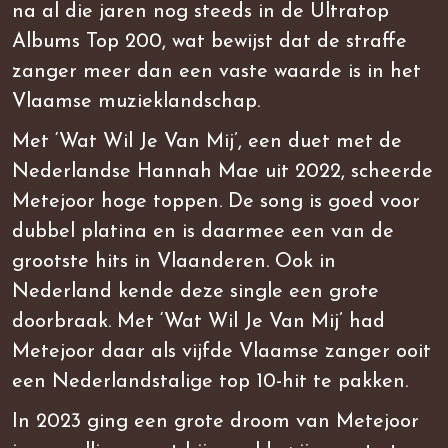
na al die jaren nog steeds in de Ultratop
Albums Top 200, wat bewijst dat de straffe
zanger meer dan een vaste waarde is in het
Vlaamse muzieklandschap.
Met ‘Wat Wil Je Van Mij’, een duet met de
Nederlandse Hannah Mae uit 2022, scheerde
Metejoor hoge toppen. De song is goed voor
dubbel platina en is daarmee een van de
grootste hits in Vlaanderen. Ook in
Nederland kende deze single een grote
doorbraak. Met ‘Wat Wil Je Van Mij’ had
Metejoor daar als vijfde Vlaamse zanger ooit
een Nederlandstalige top 10-hit te pakken.
In 2023 ging een grote droom van Metejoor