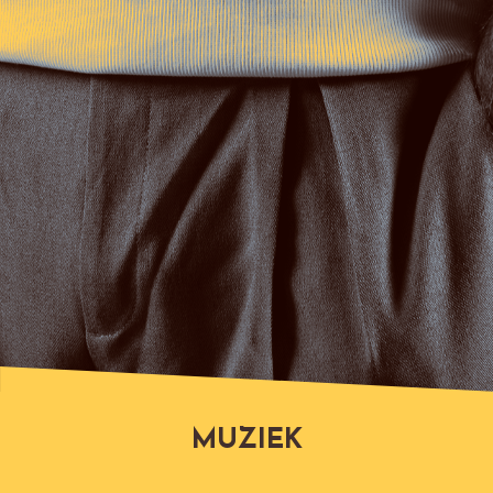
MUZIEK