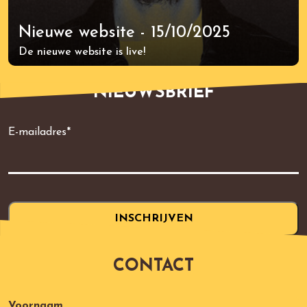
Nieuwe website - 15/10/2025
De nieuwe website is live!
NIEUWSBRIEF
E-mailadres
*
CONTACT