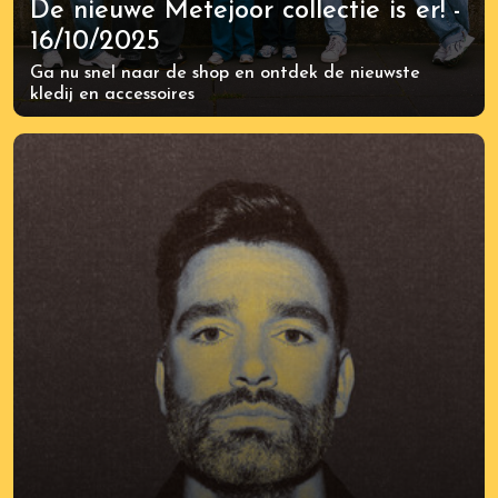
De nieuwe Metejoor collectie is er! -
16/10/2025
Ga nu snel naar de shop en ontdek de nieuwste
kledij en accessoires