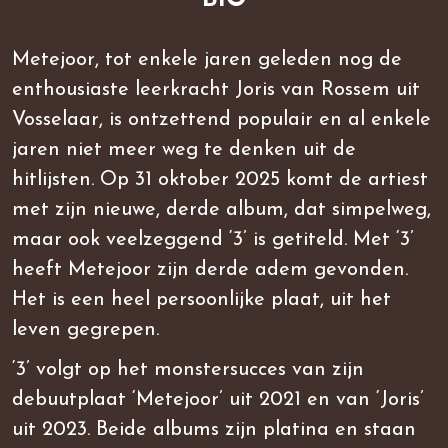
Metejoor, tot enkele jaren geleden nog de
enthousiaste leerkracht Joris van Rossem uit
Vosselaar, is ontzettend populair en al enkele
jaren niet meer weg te denken uit de
hitlijsten. Op 31 oktober 2025 komt de artiest
met zijn nieuwe, derde album, dat simpelweg,
maar ook veelzeggend ‘3’ is getiteld. Met ‘3’
heeft Metejoor zijn derde adem gevonden.
Het is een heel persoonlijke plaat, uit het
leven gegrepen.
‘3’ volgt op het monstersucces van zijn
debuutplaat ‘Metejoor’ uit 2021 en van ‘Joris’
uit 2023. Beide albums zijn platina en staan