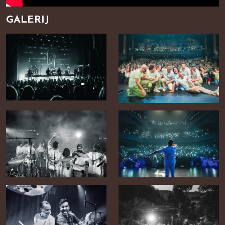
GALERIJ