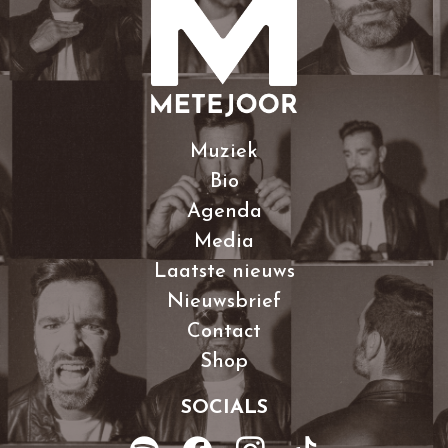
Muziek
Bio
Agenda
Media
Laatste nieuws
Nieuwsbrief
Contact
Shop
SOCIALS