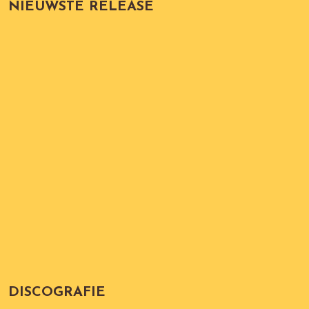
NIEUWSTE RELEASE
DISCOGRAFIE