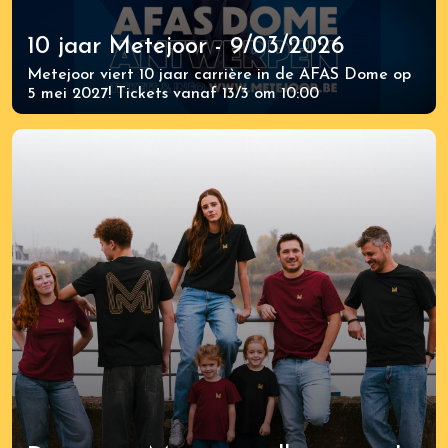
10 jaar Metejoor - 9/03/2026
Metejoor viert 10 jaar carrière in de AFAS Dome op
5 mei 2027! Tickets vanaf 13/3 om 10:00