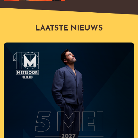
LAATSTE NIEUWS