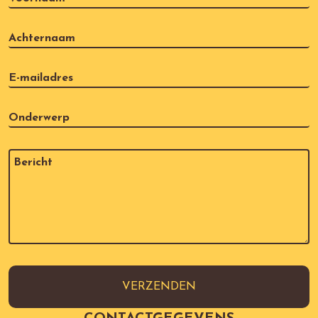
VERZENDEN