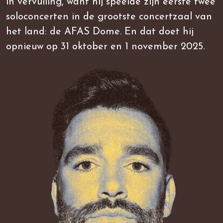
in vervulling, want hij speelde zijn eerste twee
soloconcerten in de grootste concertzaal van
het land: de AFAS Dome. En dat doet hij
opnieuw op 31 oktober en 1 november 2025.